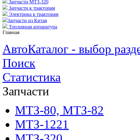
Запчасти МТЗ-320
Запчасти к тракторам
Электрика к тракторам
Запчасти из Китая
Топливная аппаратура
Главная
АвтоКаталог - выбор разд
Поиск
Статистика
Запчасти
МТЗ-80, МТЗ-82
МТЗ-1221
МТЗ-320