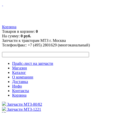
Корзина
Товаров в корзине:
0
На сумму:
0 руб.
Запчасти к тракторам МТЗ г. Москва
Телефон/факс:
+7 (495) 2801629 (многоканальный)
Прайс-лист на запчасти
Магазин
Каталог
О компании
Доставка
Инфо
Контакты
Корзина
Запчасти МТЗ-80/82
Запчасти МТЗ-1221