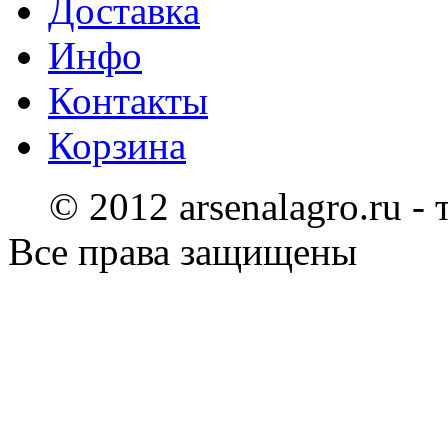
Доставка
Инфо
Контакты
Корзина
© 2012 arsenalagro.ru -
Все права защищены