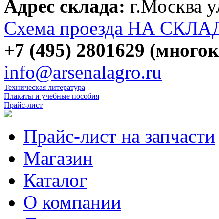
Адрес склада:
г.Москва 
Схема проезда НА СКЛА
+7 (495) 2801629 (много
info@arsenalagro.ru
Техническая литература
Плакаты и учебные пособия
Прайс-лист
Прайс-лист на запчасти
Магазин
Каталог
О компании