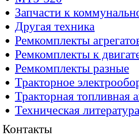
Запчасти к коммунальн
Другая техника
Ремкомплекты агрегато
Ремкомплекты к двигат
Ремкомплекты разные
Тракторное электрообо
Тракторная топливная 
Техническая литератур
Контакты