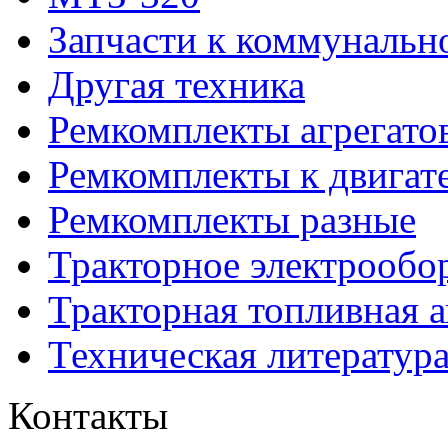
Запчасти к коммунальн
Другая техника
Ремкомплекты агрегато
Ремкомплекты к двигат
Ремкомплекты разные
Тракторное электрообо
Тракторная топливная 
Техническая литератур
Контакты