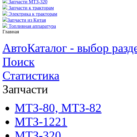
Запчасти МТЗ-320
Запчасти к тракторам
Электрика к тракторам
Запчасти из Китая
Топливная аппаратура
Главная
АвтоКаталог - выбор разд
Поиск
Статистика
Запчасти
МТЗ-80, МТЗ-82
МТЗ-1221
МТЗ-320