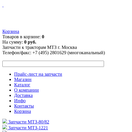
Корзина
Товаров в корзине:
0
На сумму:
0 руб.
Запчасти к тракторам МТЗ г. Москва
Телефон/факс:
+7 (495) 2801629 (многоканальный)
Прайс-лист на запчасти
Магазин
Каталог
О компании
Доставка
Инфо
Контакты
Корзина
Запчасти МТЗ-80/82
Запчасти МТЗ-1221