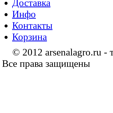
Доставка
Инфо
Контакты
Корзина
© 2012 arsenalagro.ru -
Все права защищены