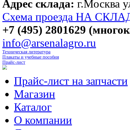
Адрес склада:
г.Москва 
Схема проезда НА СКЛА
+7 (495) 2801629 (много
info@arsenalagro.ru
Техническая литература
Плакаты и учебные пособия
Прайс-лист
Прайс-лист на запчасти
Магазин
Каталог
О компании