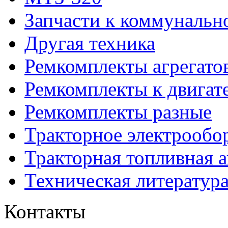
Запчасти к коммунальн
Другая техника
Ремкомплекты агрегато
Ремкомплекты к двигат
Ремкомплекты разные
Тракторное электрообо
Тракторная топливная 
Техническая литератур
Контакты