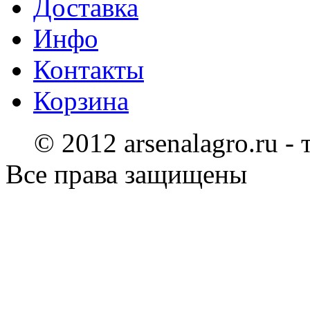
Доставка
Инфо
Контакты
Корзина
© 2012 arsenalagro.ru -
Все права защищены