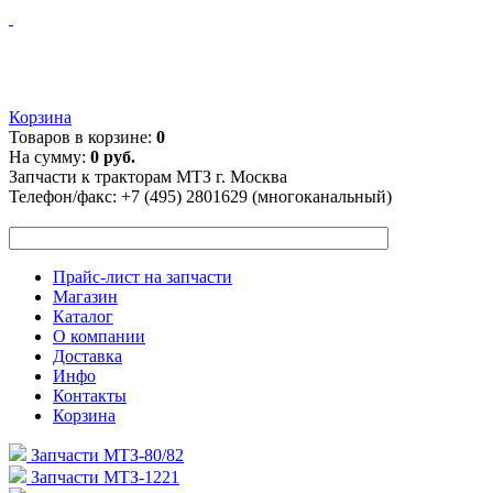
Корзина
Товаров в корзине:
0
На сумму:
0 руб.
Запчасти к тракторам МТЗ г. Москва
Телефон/факс:
+7 (495) 2801629 (многоканальный)
Прайс-лист на запчасти
Магазин
Каталог
О компании
Доставка
Инфо
Контакты
Корзина
Запчасти МТЗ-80/82
Запчасти МТЗ-1221