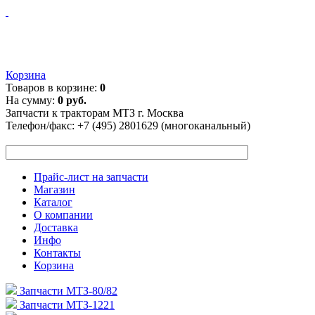
Корзина
Товаров в корзине:
0
На сумму:
0 руб.
Запчасти к тракторам МТЗ г. Москва
Телефон/факс:
+7 (495) 2801629 (многоканальный)
Прайс-лист на запчасти
Магазин
Каталог
О компании
Доставка
Инфо
Контакты
Корзина
Запчасти МТЗ-80/82
Запчасти МТЗ-1221