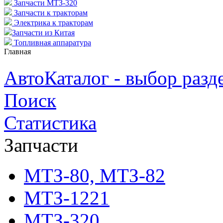
Запчасти МТЗ-320
Запчасти к тракторам
Электрика к тракторам
Запчасти из Китая
Топливная аппаратура
Главная
АвтоКаталог - выбор разд
Поиск
Статистика
Запчасти
МТЗ-80, МТЗ-82
МТЗ-1221
МТЗ-320