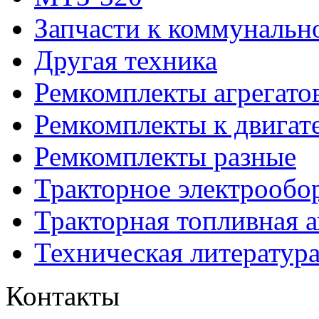
Запчасти к коммунальн
Другая техника
Ремкомплекты агрегато
Ремкомплекты к двигат
Ремкомплекты разные
Тракторное электрообо
Тракторная топливная 
Техническая литератур
Контакты