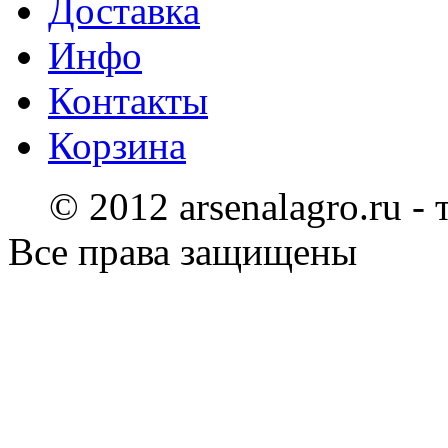
Доставка
Инфо
Контакты
Корзина
© 2012 arsenalagro.ru -
Все права защищены