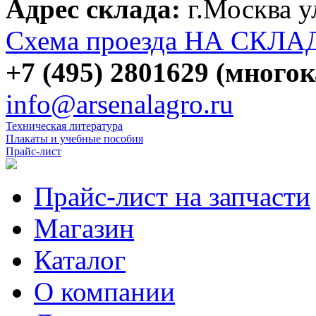
Адрес склада:
г.Москва 
Схема проезда НА СКЛА
+7 (495) 2801629 (много
info@arsenalagro.ru
Техническая литература
Плакаты и учебные пособия
Прайс-лист
Прайс-лист на запчасти
Магазин
Каталог
О компании