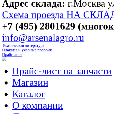
Адрес склада:
г.Москва 
Схема проезда НА СКЛА
+7 (495) 2801629 (много
info@arsenalagro.ru
Техническая литература
Плакаты и учебные пособия
Прайс-лист
Прайс-лист на запчасти
Магазин
Каталог
О компании