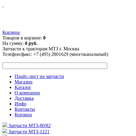
Корзина
Товаров в корзине:
0
На сумму:
0 руб.
Запчасти к тракторам МТЗ г. Москва
Телефон/факс:
+7 (495) 2801629 (многоканальный)
Прайс-лист на запчасти
Магазин
Каталог
О компании
Доставка
Инфо
Контакты
Корзина
Запчасти МТЗ-80/82
Запчасти МТЗ-1221