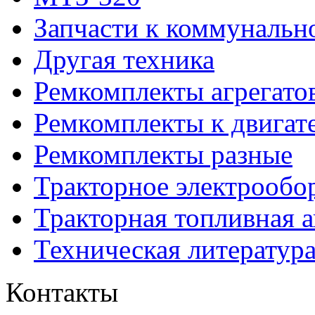
Запчасти к коммунальн
Другая техника
Ремкомплекты агрегато
Ремкомплекты к двигат
Ремкомплекты разные
Тракторное электрообо
Тракторная топливная 
Техническая литератур
Контакты