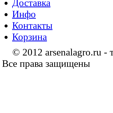
Доставка
Инфо
Контакты
Корзина
© 2012 arsenalagro.ru -
Все права защищены