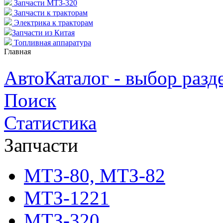
Запчасти МТЗ-320
Запчасти к тракторам
Электрика к тракторам
Запчасти из Китая
Топливная аппаратура
Главная
АвтоКаталог - выбор разд
Поиск
Статистика
Запчасти
МТЗ-80, МТЗ-82
МТЗ-1221
МТЗ-320