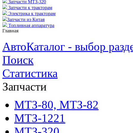
Запчасти МТЗ-320
Запчасти к тракторам
Электрика к тракторам
Запчасти из Китая
Топливная аппаратура
Главная
АвтоКаталог - выбор разд
Поиск
Статистика
Запчасти
МТЗ-80, МТЗ-82
МТЗ-1221
МТЗ-320