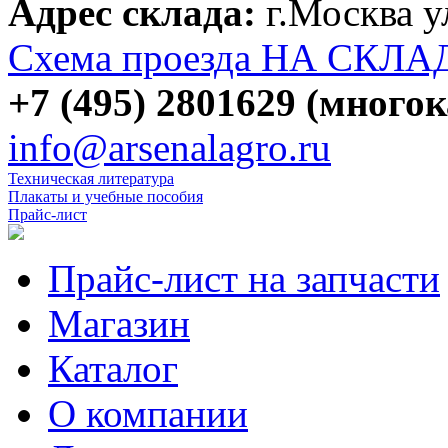
Адрес склада:
г.Москва 
Схема проезда НА СКЛА
+7 (495) 2801629 (много
info@arsenalagro.ru
Техническая литература
Плакаты и учебные пособия
Прайс-лист
Прайс-лист на запчасти
Магазин
Каталог
О компании