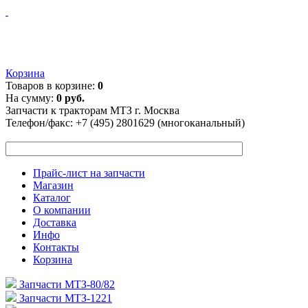
Корзина
Товаров в корзине:
0
На сумму:
0 руб.
Запчасти к тракторам МТЗ г. Москва
Телефон/факс:
+7 (495) 2801629 (многоканальный)
Прайс-лист на запчасти
Магазин
Каталог
О компании
Доставка
Инфо
Контакты
Корзина
Запчасти МТЗ-80/82
Запчасти МТЗ-1221