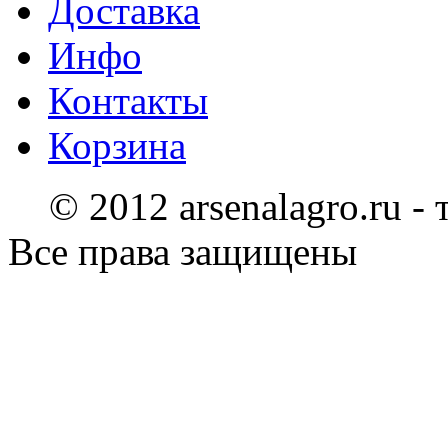
Доставка
Инфо
Контакты
Корзина
© 2012 arsenalagro.ru -
Все права защищены