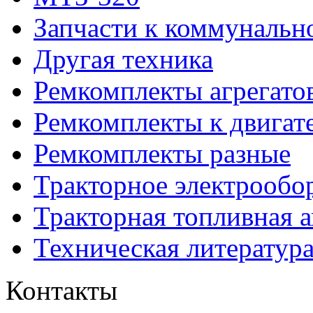
Запчасти к коммунальн
Другая техника
Ремкомплекты агрегато
Ремкомплекты к двигат
Ремкомплекты разные
Тракторное электрообо
Тракторная топливная 
Техническая литератур
Контакты