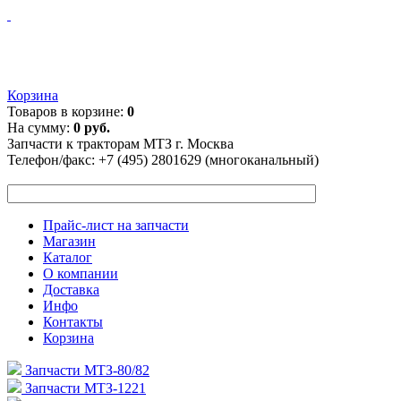
Корзина
Товаров в корзине:
0
На сумму:
0 руб.
Запчасти к тракторам МТЗ г. Москва
Телефон/факс:
+7 (495) 2801629 (многоканальный)
Прайс-лист на запчасти
Магазин
Каталог
О компании
Доставка
Инфо
Контакты
Корзина
Запчасти МТЗ-80/82
Запчасти МТЗ-1221