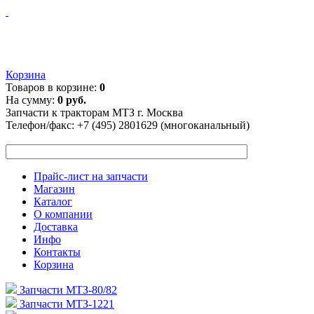
Корзина
Товаров в корзине:
0
На сумму:
0 руб.
Запчасти к тракторам МТЗ г. Москва
Телефон/факс:
+7 (495) 2801629 (многоканальный)
Прайс-лист на запчасти
Магазин
Каталог
О компании
Доставка
Инфо
Контакты
Корзина
Запчасти МТЗ-80/82
Запчасти МТЗ-1221