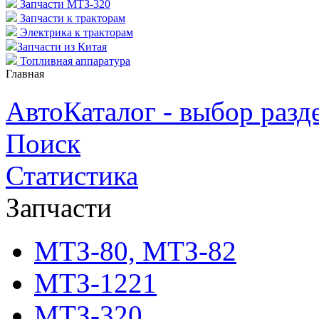
Запчасти МТЗ-320
Запчасти к тракторам
Электрика к тракторам
Запчасти из Китая
Топливная аппаратура
Главная
АвтоКаталог - выбор разд
Поиск
Статистика
Запчасти
МТЗ-80, МТЗ-82
МТЗ-1221
МТЗ-320