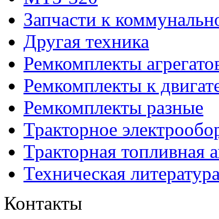
Запчасти к коммунальн
Другая техника
Ремкомплекты агрегато
Ремкомплекты к двигат
Ремкомплекты разные
Тракторное электрообо
Тракторная топливная 
Техническая литератур
Контакты