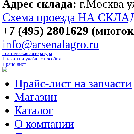
Адрес склада:
г.Москва 
Схема проезда НА СКЛА
+7 (495) 2801629 (много
info@arsenalagro.ru
Техническая литература
Плакаты и учебные пособия
Прайс-лист
Прайс-лист на запчасти
Магазин
Каталог
О компании