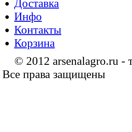
Доставка
Инфо
Контакты
Корзина
© 2012 arsenalagro.ru -
Все права защищены