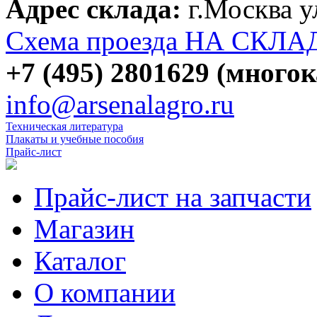
Адрес склада:
г.Москва 
Схема проезда НА СКЛА
+7 (495) 2801629 (много
info@arsenalagro.ru
Техническая литература
Плакаты и учебные пособия
Прайс-лист
Прайс-лист на запчасти
Магазин
Каталог
О компании