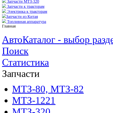
Запчасти МТЗ-320
Запчасти к тракторам
Электрика к тракторам
Запчасти из Китая
Топливная аппаратура
Главная
АвтоКаталог - выбор разд
Поиск
Статистика
Запчасти
МТЗ-80, МТЗ-82
МТЗ-1221
МТЗ-320