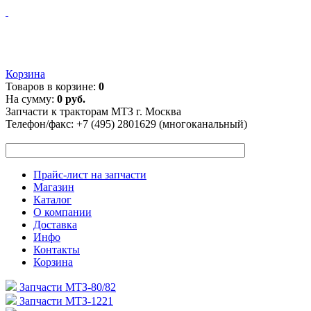
Корзина
Товаров в корзине:
0
На сумму:
0 руб.
Запчасти к тракторам МТЗ г. Москва
Телефон/факс:
+7 (495) 2801629 (многоканальный)
Прайс-лист на запчасти
Магазин
Каталог
О компании
Доставка
Инфо
Контакты
Корзина
Запчасти МТЗ-80/82
Запчасти МТЗ-1221