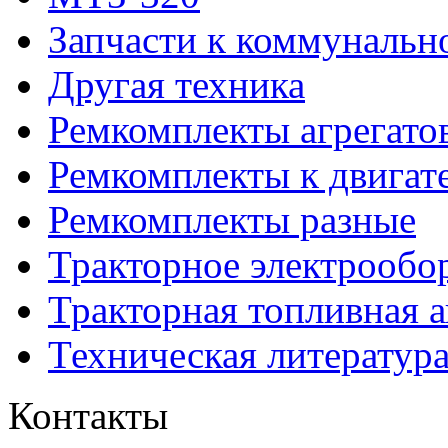
Запчасти к коммунальн
Другая техника
Ремкомплекты агрегато
Ремкомплекты к двигат
Ремкомплекты разные
Тракторное электрообо
Тракторная топливная 
Техническая литератур
Контакты