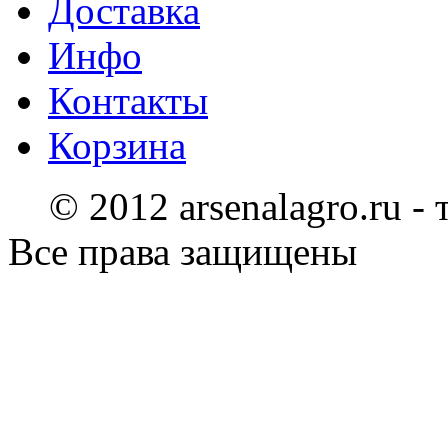
Доставка
Инфо
Контакты
Корзина
© 2012 arsenalagro.ru -
Все права защищены