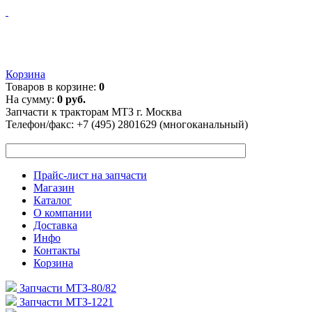
Корзина
Товаров в корзине:
0
На сумму:
0 руб.
Запчасти к тракторам МТЗ г. Москва
Телефон/факс:
+7 (495) 2801629 (многоканальный)
Прайс-лист на запчасти
Магазин
Каталог
О компании
Доставка
Инфо
Контакты
Корзина
Запчасти МТЗ-80/82
Запчасти МТЗ-1221