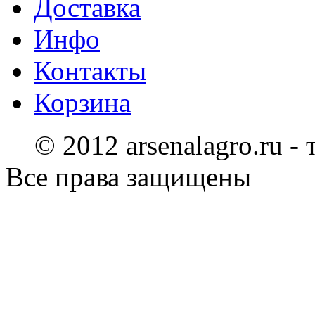
Доставка
Инфо
Контакты
Корзина
© 2012 arsenalagro.ru -
Все права защищены