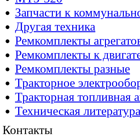
Запчасти к коммунальн
Другая техника
Ремкомплекты агрегато
Ремкомплекты к двигат
Ремкомплекты разные
Тракторное электрообо
Тракторная топливная 
Техническая литератур
Контакты