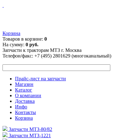
Корзина
Товаров в корзине:
0
На сумму:
0 руб.
Запчасти к тракторам МТЗ г. Москва
Телефон/факс:
+7 (495) 2801629 (многоканальный)
Прайс-лист на запчасти
Магазин
Каталог
О компании
Доставка
Инфо
Контакты
Корзина
Запчасти МТЗ-80/82
Запчасти МТЗ-1221