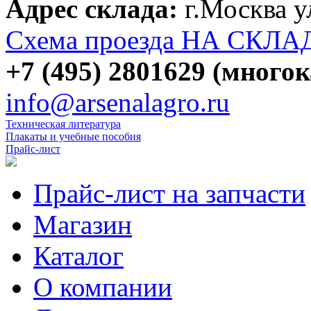
Адрес склада:
г.Москва 
Схема проезда НА СКЛА
+7 (495) 2801629 (много
info@arsenalagro.ru
Техническая литература
Плакаты и учебные пособия
Прайс-лист
Прайс-лист на запчасти
Магазин
Каталог
О компании