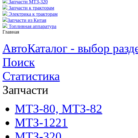
Запчасти МТЗ-320
Запчасти к тракторам
Электрика к тракторам
Запчасти из Китая
Топливная аппаратура
Главная
АвтоКаталог - выбор разд
Поиск
Статистика
Запчасти
МТЗ-80, МТЗ-82
МТЗ-1221
МТЗ-320