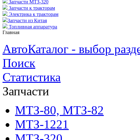
Запчасти МТЗ-320
Запчасти к тракторам
Электрика к тракторам
Запчасти из Китая
Топливная аппаратура
Главная
АвтоКаталог - выбор разд
Поиск
Статистика
Запчасти
МТЗ-80, МТЗ-82
МТЗ-1221
МТЗ-320