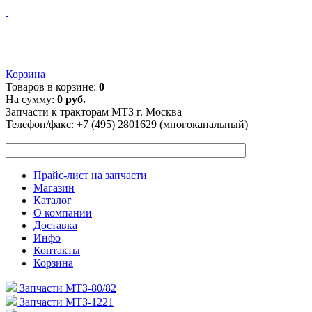
Корзина
Товаров в корзине:
0
На сумму:
0 руб.
Запчасти к тракторам МТЗ г. Москва
Телефон/факс:
+7 (495) 2801629 (многоканальный)
Прайс-лист на запчасти
Магазин
Каталог
О компании
Доставка
Инфо
Контакты
Корзина
Запчасти МТЗ-80/82
Запчасти МТЗ-1221