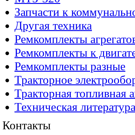
Запчасти к коммунальн
Другая техника
Ремкомплекты агрегато
Ремкомплекты к двигат
Ремкомплекты разные
Тракторное электрообо
Тракторная топливная 
Техническая литератур
Контакты