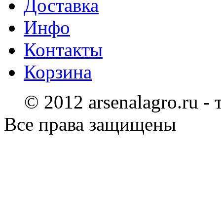
Доставка
Инфо
Контакты
Корзина
© 2012 arsenalagro.ru -
Все права защищены