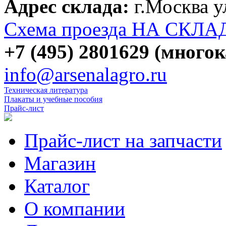
Адрес склада:
г.Москва 
Схема проезда НА СКЛА
+7 (495) 2801629 (много
info@arsenalagro.ru
Техническая литература
Плакаты и учебные пособия
Прайс-лист
Прайс-лист на запчасти
Магазин
Каталог
О компании