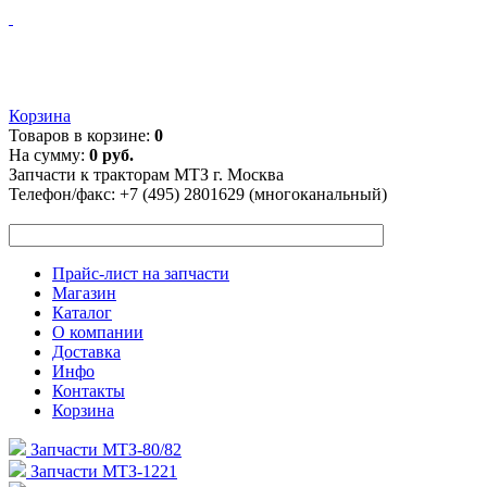
Корзина
Товаров в корзине:
0
На сумму:
0 руб.
Запчасти к тракторам МТЗ г. Москва
Телефон/факс:
+7 (495) 2801629 (многоканальный)
Прайс-лист на запчасти
Магазин
Каталог
О компании
Доставка
Инфо
Контакты
Корзина
Запчасти МТЗ-80/82
Запчасти МТЗ-1221