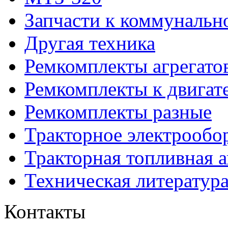
Запчасти к коммунальн
Другая техника
Ремкомплекты агрегато
Ремкомплекты к двигат
Ремкомплекты разные
Тракторное электрообо
Тракторная топливная 
Техническая литератур
Контакты