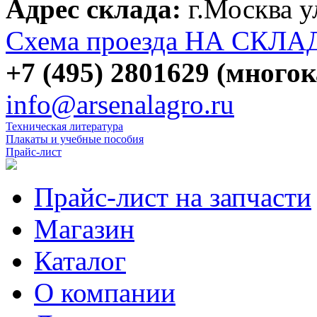
Адрес склада:
г.Москва 
Схема проезда НА СКЛА
+7 (495) 2801629 (много
info@arsenalagro.ru
Техническая литература
Плакаты и учебные пособия
Прайс-лист
Прайс-лист на запчасти
Магазин
Каталог
О компании