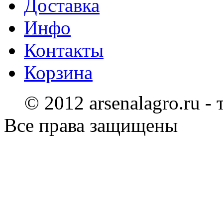
Доставка
Инфо
Контакты
Корзина
© 2012 arsenalagro.ru -
Все права защищены