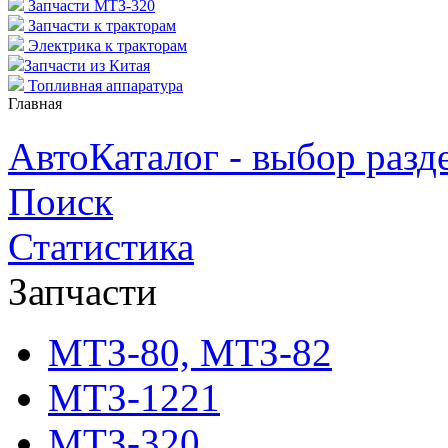
Запчасти МТЗ-320
Запчасти к тракторам
Электрика к тракторам
Запчасти из Китая
Топливная аппаратура
Главная
АвтоКаталог - выбор разд
Поиск
Статистика
Запчасти
МТЗ-80, МТЗ-82
МТЗ-1221
МТЗ-320