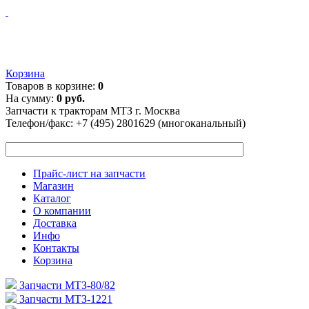
Корзина
Товаров в корзине:
0
На сумму:
0 руб.
Запчасти к тракторам МТЗ г. Москва
Телефон/факс:
+7 (495) 2801629 (многоканальный)
Прайс-лист на запчасти
Магазин
Каталог
О компании
Доставка
Инфо
Контакты
Корзина
Запчасти МТЗ-80/82
Запчасти МТЗ-1221