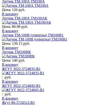
Датчик ТМ-100А ТМ100А
Цена:
120 руб.
В корзину
Датчик ТМ-100А ТМ100АК
Цена:
89.98 руб.
В корзину
Датчик ТМ-100В (отвертка) ТМ100В1
Цена:
139.15 руб.
В корзину
Датчик ТМ100ВК
Цена:
140 руб.
В корзину
ЖГУТ 3022-3724835-В1
:
руб.
В корзину
ЖГУТ 3022-3724845-В1
:
руб.
В корзину
Жгут 80-3724512-В1