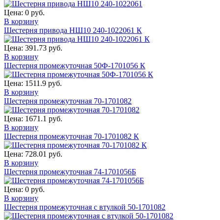
Цена:
0 руб.
В корзину
Шестерня привода НШ10 240-1022061 К
Цена:
391.73 руб.
В корзину
Шестерня промежуточная 50Ф-1701056 К
Цена:
1511.9 руб.
В корзину
Шестерня промежуточная 70-1701082
Цена:
1671.1 руб.
В корзину
Шестерня промежуточная 70-1701082 К
Цена:
728.01 руб.
В корзину
Шестерня промежуточная 74-1701056Б
Цена:
0 руб.
В корзину
Шестерня промежуточная с втулкой 50-1701082