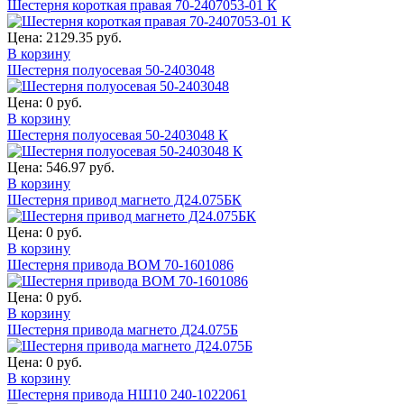
Шестерня короткая правая 70-2407053-01 К
Цена:
2129.35 руб.
В корзину
Шестерня полуосевая 50-2403048
Цена:
0 руб.
В корзину
Шестерня полуосевая 50-2403048 К
Цена:
546.97 руб.
В корзину
Шестерня привод магнето Д24.075БК
Цена:
0 руб.
В корзину
Шестерня привода ВОМ 70-1601086
Цена:
0 руб.
В корзину
Шестерня привода магнето Д24.075Б
Цена:
0 руб.
В корзину
Шестерня привода НШ10 240-1022061