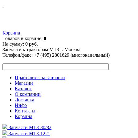
Корзина
Товаров в корзине:
0
На сумму:
0 руб.
Запчасти к тракторам МТЗ г. Москва
Телефон/факс:
+7 (495) 2801629 (многоканальный)
Прайс-лист на запчасти
Магазин
Каталог
О компании
Доставка
Инфо
Контакты
Корзина
Запчасти МТЗ-80/82
Запчасти МТЗ-1221