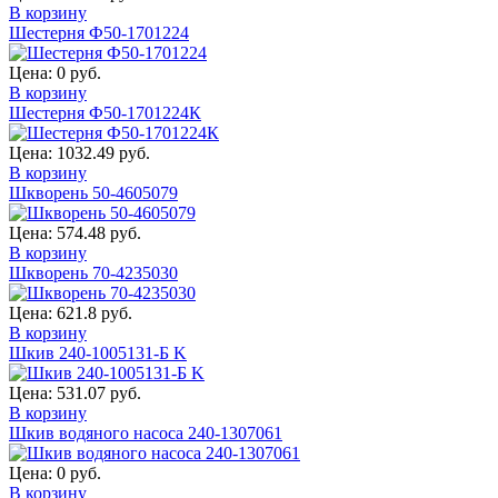
В корзину
Шестерня Ф50-1701224
Цена:
0 руб.
В корзину
Шестерня Ф50-1701224К
Цена:
1032.49 руб.
В корзину
Шкворень 50-4605079
Цена:
574.48 руб.
В корзину
Шкворень 70-4235030
Цена:
621.8 руб.
В корзину
Шкив 240-1005131-Б K
Цена:
531.07 руб.
В корзину
Шкив водяного насоса 240-1307061
Цена:
0 руб.
В корзину