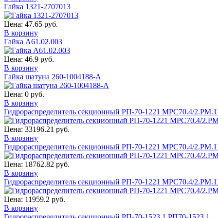
Гайка 1321-2707013
Цена:
47.65 руб.
В корзину
Гайка А61.02.003
Цена:
46.9 руб.
В корзину
Гайка шатуна 260-1004188-А
Цена:
0 руб.
В корзину
Гидрораспределитель секционный РП-70-1221 МРС70.4/2.РМ.1
Цена:
33196.21 руб.
В корзину
Гидрораспределитель секционный РП-70-1221 МРС70.4/2.РМ.1
Цена:
18762.82 руб.
В корзину
Гидрораспределитель секционный РП-70-1221 МРС70.4/2.РМ.1
Цена:
11959.2 руб.
В корзину
Гидрораспределитель секционный РП-70-1523.1 РП70-1523.1