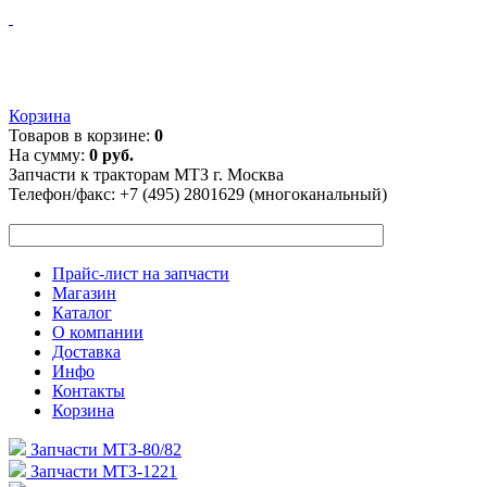
Корзина
Товаров в корзине:
0
На сумму:
0 руб.
Запчасти к тракторам МТЗ г. Москва
Телефон/факс:
+7 (495) 2801629 (многоканальный)
Прайс-лист на запчасти
Магазин
Каталог
О компании
Доставка
Инфо
Контакты
Корзина
Запчасти МТЗ-80/82
Запчасти МТЗ-1221