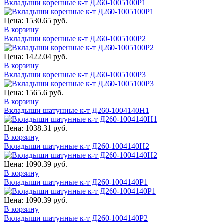
Вкладыши коренные к-т Д260-1005100Р1
Цена:
1530.65 руб.
В корзину
Вкладыши коренные к-т Д260-1005100Р2
Цена:
1422.04 руб.
В корзину
Вкладыши коренные к-т Д260-1005100Р3
Цена:
1565.6 руб.
В корзину
Вкладыши шатунные к-т Д260-1004140Н1
Цена:
1038.31 руб.
В корзину
Вкладыши шатунные к-т Д260-1004140Н2
Цена:
1090.39 руб.
В корзину
Вкладыши шатунные к-т Д260-1004140Р1
Цена:
1090.39 руб.
В корзину
Вкладыши шатунные к-т Д260-1004140Р2