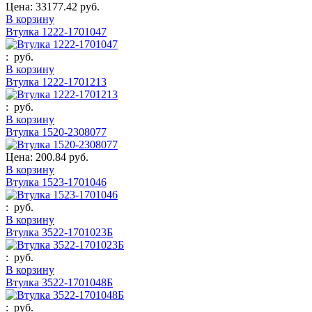
Цена:
33177.42 руб.
В корзину
Втулка 1222-1701047
:
руб.
В корзину
Втулка 1222-1701213
:
руб.
В корзину
Втулка 1520-2308077
Цена:
200.84 руб.
В корзину
Втулка 1523-1701046
:
руб.
В корзину
Втулка 3522-1701023Б
:
руб.
В корзину
Втулка 3522-1701048Б
:
руб.