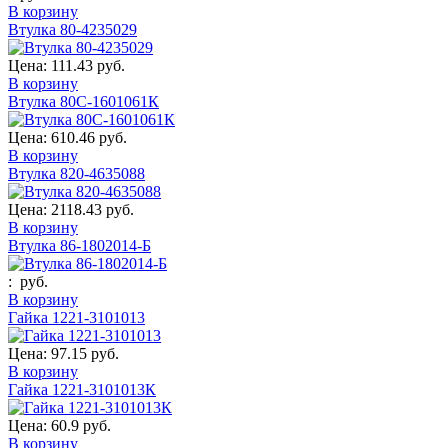
В корзину
Втулка 80-4235029
Цена:
111.43 руб.
В корзину
Втулка 80С-1601061К
Цена:
610.46 руб.
В корзину
Втулка 820-4635088
Цена:
2118.43 руб.
В корзину
Втулка 86-1802014-Б
:
руб.
В корзину
Гайка 1221-3101013
Цена:
97.15 руб.
В корзину
Гайка 1221-3101013К
Цена:
60.9 руб.
В корзину