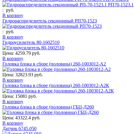
:
руб.
В корзину
Гидрораспределитель секционный РП70-1523
:
руб.
В корзину
Гидроусилитель 80-1602510
Цена:
4259.79 руб.
В корзину
Головка блока в сборе (половина) 260-1003012-А2
Цена:
32823.93 руб.
В корзину
Головка блока в сборе (половина) 260-1003012-А2К
Цена:
15081 руб.
В корзину
Головка блока в сборе (половина) ГБЦ-Д260
Цена:
43322.4 руб.
В корзину
Датчик 6745.050